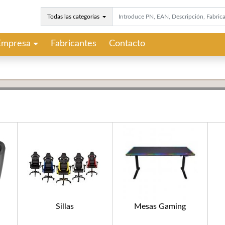
Todas las categorías
Empresa
Fabricantes
Contacto
Sillas
Mesas Gaming