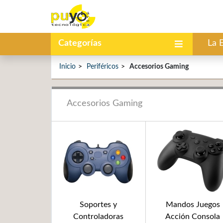
Categorías
La 
Inicio
Periféricos
Accesorios Gaming
Accesorios Gaming
Soportes y
Mandos Juegos
Controladoras
Acción Consola