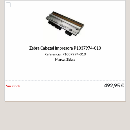
Zebra Cabezal Impresora P1037974-010
Referencia: P1037974-010
Marca: Zebra
492,95 €
Sin stock