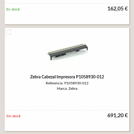
162,05 €
En stock
Zebra Cabezal Impresora P1058930-012
Referencia: P1058930-012
Marca: Zebra
691,20 €
Sin stock