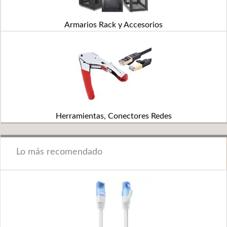
Armarios Rack y Accesorios
Herramientas, Conectores Redes
Lo más recomendado