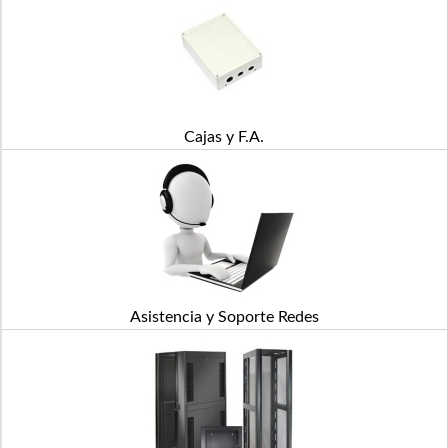
Cajas y F.A.
Asistencia y Soporte Redes