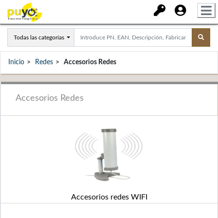
Todas las categorías
Inicio
Redes
Accesorios Redes
Accesorios Redes
Accesorios redes WIFI