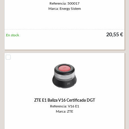
Referencia: 500017
Marca: Energy Sistem
20,55 €
En stock
ZTE E1 Baliza V16 Certificada DGT
Referencia: V16 E1
Marca: ZTE