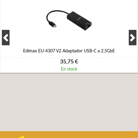
Edimax EU-4307 V2 Adaptador USB-C a 2.5GbE
35,75 €
En stock