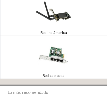
Red inalámbrica
Red cableada
Lo más recomendado