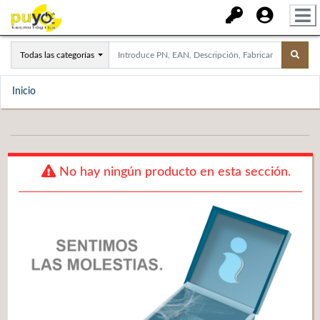
Todas las categorías
Inicio
No hay ningún producto en esta sección.