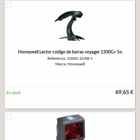
Honeywell Lector código de barras voyager 1200G+ So
Referencia: 1200G-2USB-1
Marca: Honeywell
69,65 €
En stock