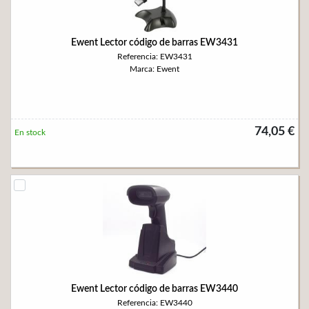
Ewent Lector código de barras EW3431
Referencia: EW3431
Marca: Ewent
74,05 €
En stock
Ewent Lector código de barras EW3440
Referencia: EW3440