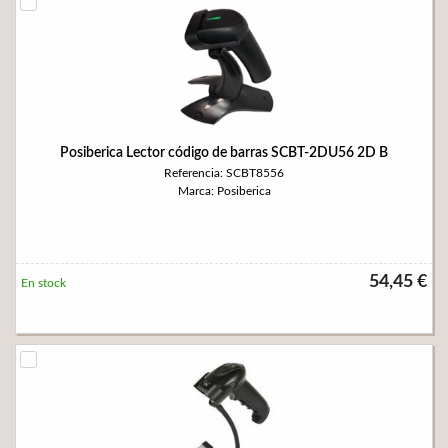
Posiberica Lector código de barras SCBT-2DU56 2D B
Referencia: SCBT8556
Marca: Posiberica
54,45 €
En stock