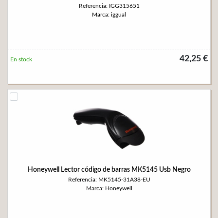
Referencia: IGG315651
Marca: iggual
42,25 €
En stock
Honeywell Lector código de barras MK5145 Usb Negro
Referencia: MK5145-31A38-EU
Marca: Honeywell