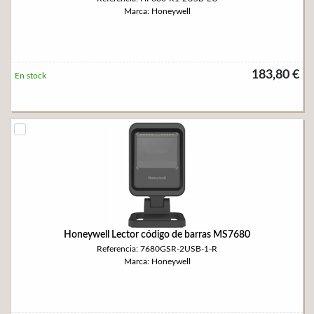
Marca: Honeywell
183,80 €
En stock
Honeywell Lector código de barras MS7680
Referencia: 7680GSR-2USB-1-R
Marca: Honeywell