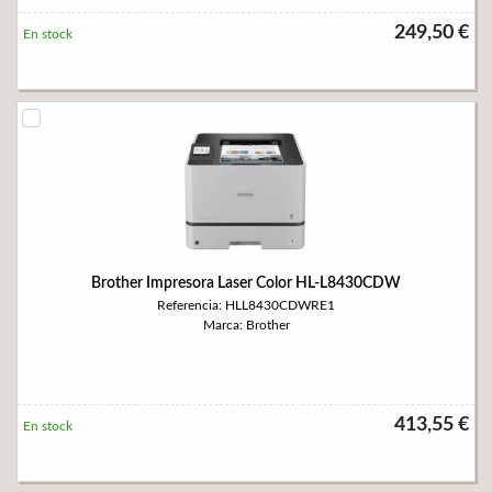
249,50 €
En stock
Brother Impresora Laser Color HL-L8430CDW
Referencia: HLL8430CDWRE1
Marca: Brother
413,55 €
En stock