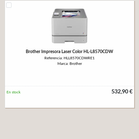
Brother Impresora Laser Color HL-L8570CDW
Referencia: HLL8570CDWRE1
Marca: Brother
532,90 €
En stock