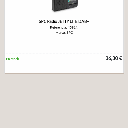
SPC Radio JETTY LITE DAB+
Referencia: 4591N
Marca: SPC
36,30 €
En stock