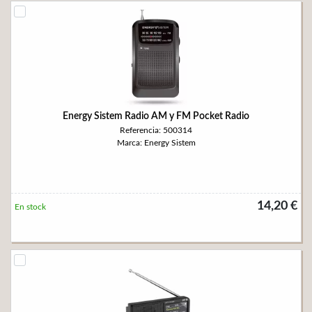
Energy Sistem Radio AM y FM Pocket Radio
Referencia: 500314
Marca: Energy Sistem
14,20 €
En stock