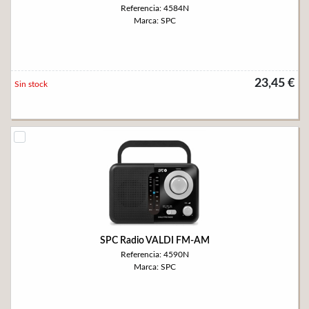
Referencia: 4584N
Marca: SPC
23,45 €
Sin stock
SPC Radio VALDI FM-AM
Referencia: 4590N
Marca: SPC