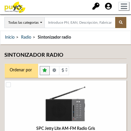
Todas las categorías
Inicio
Radio
Sintonizador radio
SINTONIZADOR RADIO
Ordenar por
SPC Jetty Lite AM-FM Radio Gris