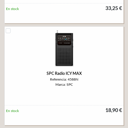
33,25 €
En stock
SPC Radio ICY MAX
Referencia: 4588N
Marca: SPC
18,90 €
En stock