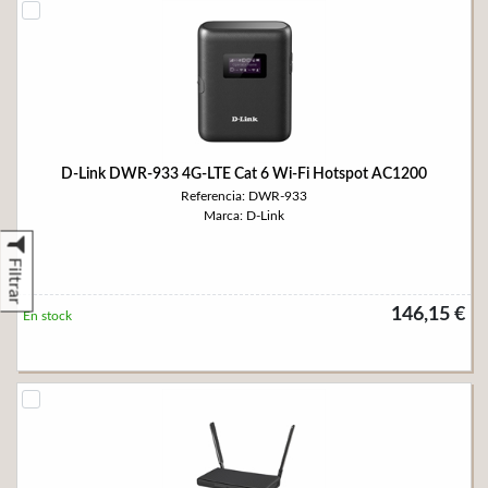
D-Link DWR-933 4G-LTE Cat 6 Wi-Fi Hotspot AC1200
Referencia: DWR-933
Marca: D-Link
Filtrar
146,15 €
En stock