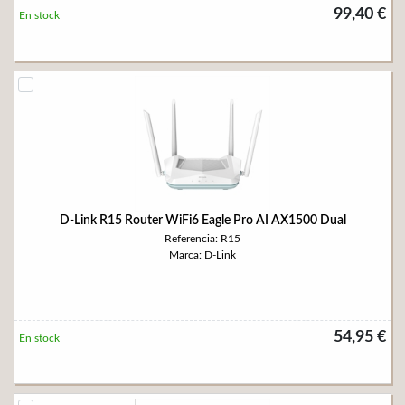
99,40 €
En stock
D-Link R15 Router WiFi6 Eagle Pro AI AX1500 Dual
Referencia: R15
Marca: D-Link
54,95 €
En stock