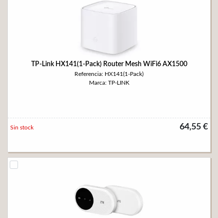
TP-Link HX141(1-Pack) Router Mesh WiFi6 AX1500
Referencia: HX141(1-Pack)
Marca: TP-LINK
64,55 €
Sin stock