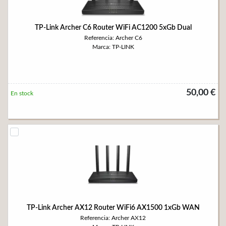
TP-Link Archer C6 Router WiFi AC1200 5xGb Dual
Referencia: Archer C6
Marca: TP-LINK
50,00 €
En stock
TP-Link Archer AX12 Router WiFi6 AX1500 1xGb WAN
Referencia: Archer AX12