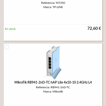
Referencia: M7350
Marca: TP-LINK
72,60 €
En stock
MikroTik RB941-2nD-TC hAP Lite 4x10-10 2.4GHz L4
Referencia: RB941-2nD-TC
Marca: Mikrotik