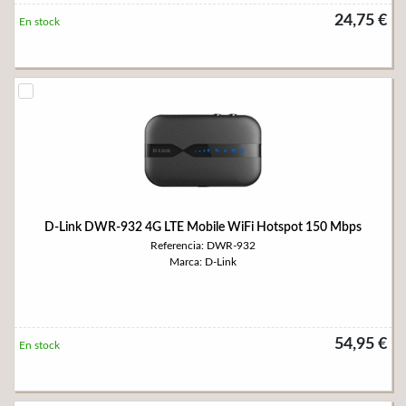
24,75 €
En stock
D-Link DWR-932 4G LTE Mobile WiFi Hotspot 150 Mbps
Referencia: DWR-932
Marca: D-Link
54,95 €
En stock