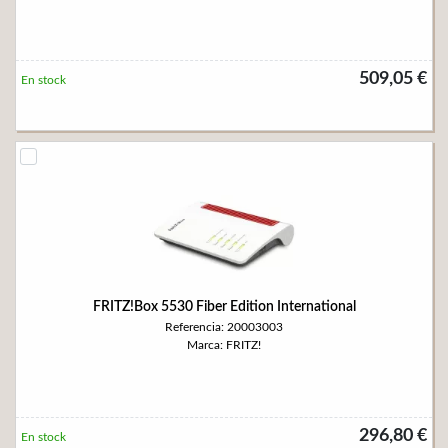
509,05 €
En stock
FRITZ!Box 5530 Fiber Edition International
Referencia: 20003003
Marca: FRITZ!
296,80 €
En stock