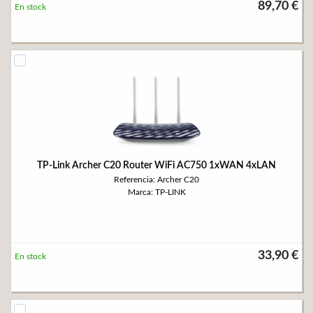
89,70 €
En stock
TP-Link Archer C20 Router WiFi AC750 1xWAN 4xLAN
Referencia: Archer C20
Marca: TP-LINK
33,90 €
En stock