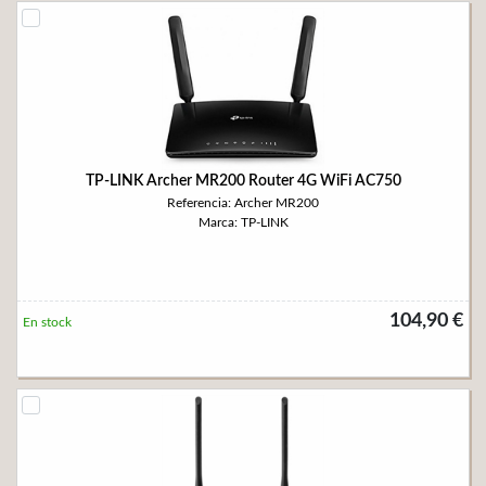
TP-LINK Archer MR200 Router 4G WiFi AC750
Referencia: Archer MR200
Marca: TP-LINK
104,90 €
En stock