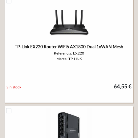
TP-Link EX220 Router WiFi6 AX1800 Dual 1xWAN Mesh
Referencia: EX220
Marca: TP-LINK
64,55 €
Sin stock