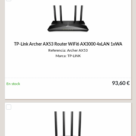
TP-Link Archer AX53 Router WiFi6 AX3000 4xLAN 1xWA
Referencia: Archer AX53
Marca: TP-LINK
93,60 €
En stock