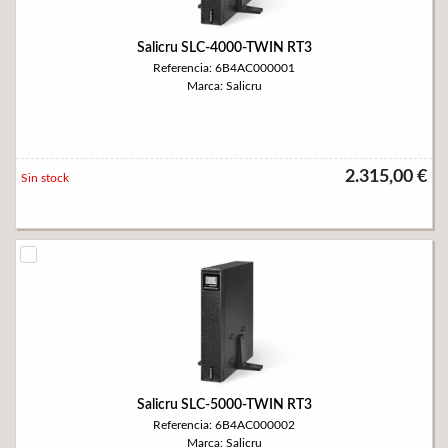
Salicru SLC-4000-TWIN RT3
Referencia: 6B4AC000001
Marca: Salicru
2.315,00 €
Sin stock
Salicru SLC-5000-TWIN RT3
Referencia: 6B4AC000002
Marca: Salicru