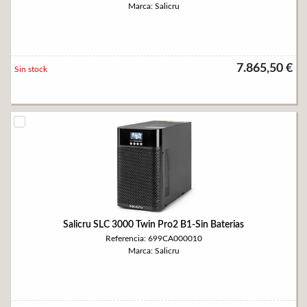
Marca: Salicru
7.865,50 €
Sin stock
Salicru SLC 3000 Twin Pro2 B1-Sin Baterias
Referencia: 699CA000010
Marca: Salicru