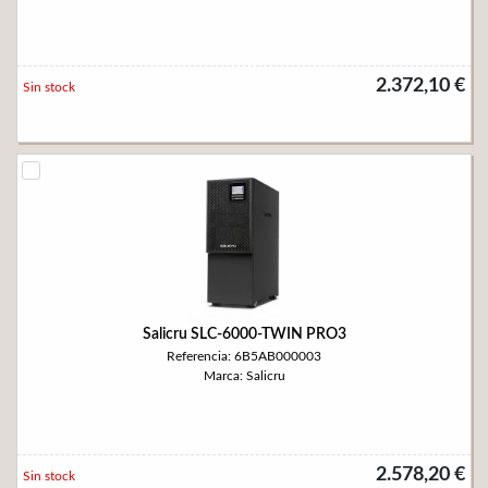
2.372,10 €
Sin stock
Salicru SLC-6000-TWIN PRO3
Referencia: 6B5AB000003
Marca: Salicru
2.578,20 €
Sin stock