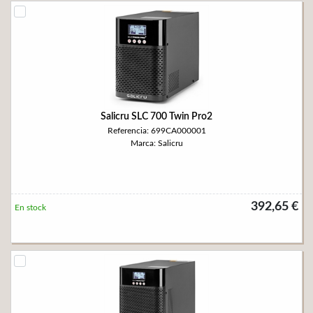
Salicru SLC 700 Twin Pro2
Referencia: 699CA000001
Marca: Salicru
392,65 €
En stock