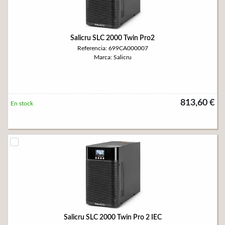
Salicru SLC 2000 Twin Pro2
Referencia: 699CA000007
Marca: Salicru
813,60 €
En stock
Salicru SLC 2000 Twin Pro 2 IEC