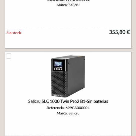
Marca: Salicru
355,80 €
Sin stock
Salicru SLC 1000 Twin Pro2 B1-Sin baterias
Referencia: 699CA000004
Marca: Salicru