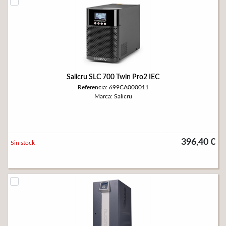
Salicru SLC 700 Twin Pro2 IEC
Referencia: 699CA000011
Marca: Salicru
396,40 €
Sin stock