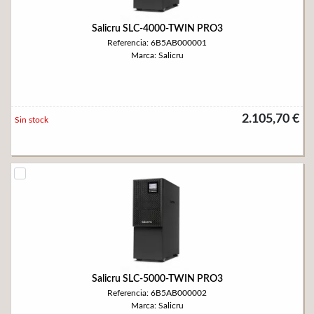
Salicru SLC-4000-TWIN PRO3
Referencia: 6B5AB000001
Marca: Salicru
2.105,70 €
Sin stock
Salicru SLC-5000-TWIN PRO3
Referencia: 6B5AB000002
Marca: Salicru