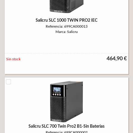
Salicru SLC 1000 TWIN PRO2 IEC
Referencia: 699CA000013
Marca: Salicru
464,90 €
Sin stock
Salicru SLC 700 Twin Pro2 B1-Sin Baterias
Referencia: 699CA000002