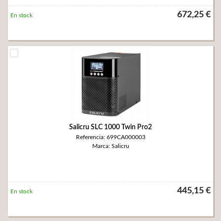
672,25 €
En stock
Salicru SLC 1000 Twin Pro2
Referencia: 699CA000003
Marca: Salicru
445,15 €
En stock