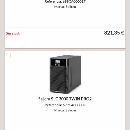
Referencia: 699CA000017
Marca: Salicru
821,35 €
Sin stock
Salicru SLC 3000 TWIN PRO2
Referencia: 699CA000009
Marca: Salicru