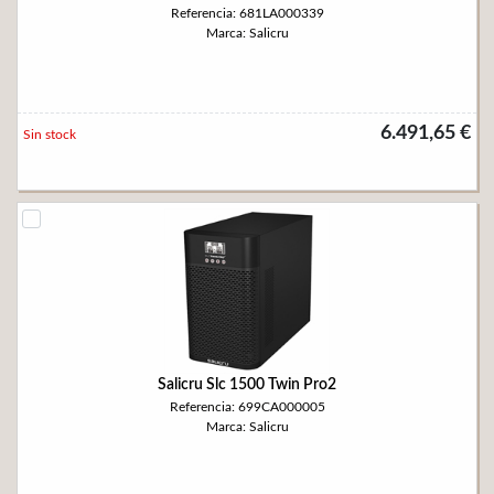
Referencia: 681LA000339
Marca: Salicru
6.491,65 €
Sin stock
Salicru Slc 1500 Twin Pro2
Referencia: 699CA000005
Marca: Salicru