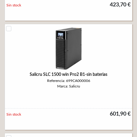
423,70 €
Sin stock
Salicru SLC 1500 win Pro2 B1-sin baterias
Referencia: 699CA000006
Marca: Salicru
601,90 €
Sin stock