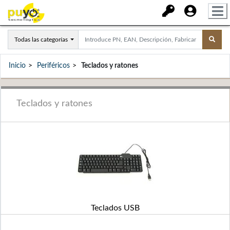
Todas las categorías
Inicio
Periféricos
Teclados y ratones
Teclados y ratones
Teclados USB