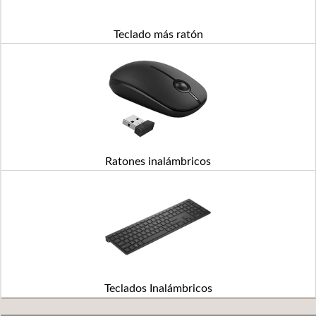
Teclado más ratón
Ratones inalámbricos
Teclados Inalámbricos