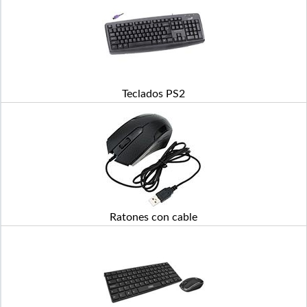
Teclados PS2
Ratones con cable