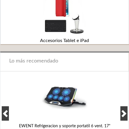
Accesorios Tablet e iPad
Lo más recomendado
EWENT Refrigeracion y soporte portatil 6 vent. 17"