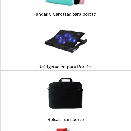
Fundas y Carcasas para portátil
Refrigeración para Portátil
Bolsas Transporte