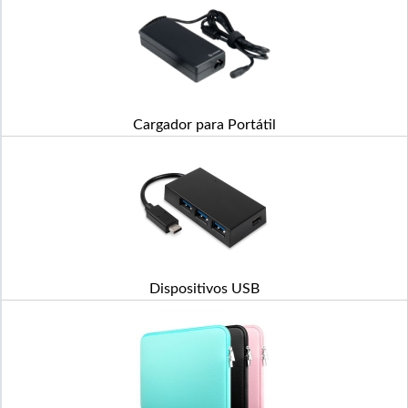
Cargador para Portátil
Dispositivos USB