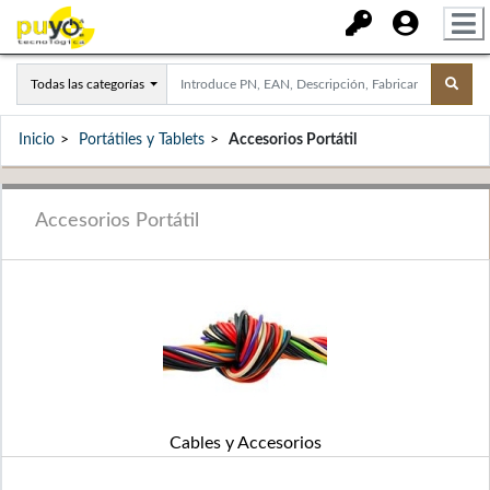
Todas las categorías
Inicio
Portátiles y Tablets
Accesorios Portátil
Accesorios Portátil
Cables y Accesorios