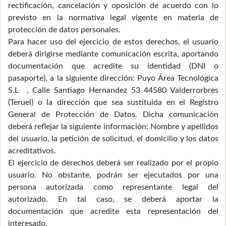
rectificación, cancelación y oposición de acuerdo con lo
previsto en la normativa legal vigente en materia de
protección de datos personales.
Para hacer uso del ejercicio de estos derechos, el usuario
deberá dirigirse mediante comunicación escrita, aportando
documentación que acredite su identidad (DNI o
pasaporte), a la siguiente dirección: Puyo Área Tecnológica
S.L , Calle Santiago Hernandez 53 44580 Valderrorbres
(Teruel) o la dirección que sea sustituida en el Registro
General de Protección de Datos. Dicha comunicación
deberá reflejar la siguiente información: Nombre y apellidos
del usuario, la petición de solicitud, el domicilio y los datos
acreditativos.
El ejercicio de derechos deberá ser realizado por el propio
usuario. No obstante, podrán ser ejecutados por una
persona autorizada como representante legal del
autorizado. En tal caso, se deberá aportar la
documentación que acredite esta representación del
interesado.