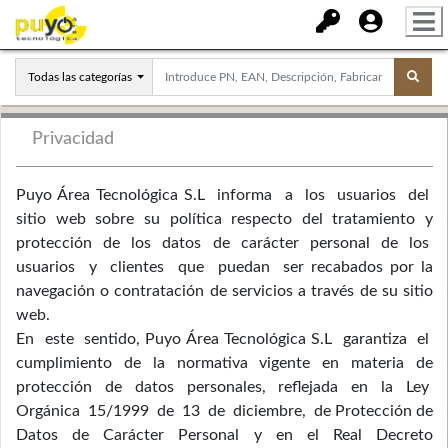
Todas las categorías
Privacidad
Puyo Área Tecnológica S.L informa a los usuarios del
sitio web sobre su política respecto del tratamiento y
protección de los datos de carácter personal de los
usuarios y clientes que puedan ser recabados por la
navegación o contratación de servicios a través de su sitio
web.
En este sentido, Puyo Área Tecnológica S.L garantiza el
cumplimiento de la normativa vigente en materia de
protección de datos personales, reflejada en la Ley
Orgánica 15/1999 de 13 de diciembre, de Protección de
Datos de Carácter Personal y en el Real Decreto