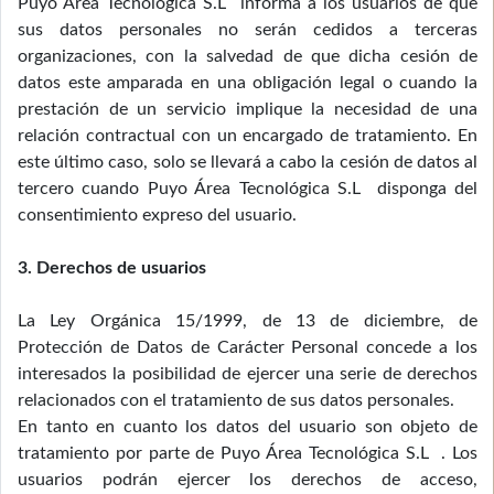
Puyo Área Tecnológica S.L informa a los usuarios de que
sus datos personales no serán cedidos a terceras
organizaciones, con la salvedad de que dicha cesión de
datos este amparada en una obligación legal o cuando la
prestación de un servicio implique la necesidad de una
relación contractual con un encargado de tratamiento. En
este último caso, solo se llevará a cabo la cesión de datos al
tercero cuando Puyo Área Tecnológica S.L disponga del
consentimiento expreso del usuario.
3. Derechos de usuarios
La Ley Orgánica 15/1999, de 13 de diciembre, de
Protección de Datos de Carácter Personal concede a los
interesados la posibilidad de ejercer una serie de derechos
relacionados con el tratamiento de sus datos personales.
En tanto en cuanto los datos del usuario son objeto de
tratamiento por parte de Puyo Área Tecnológica S.L . Los
usuarios podrán ejercer los derechos de acceso,