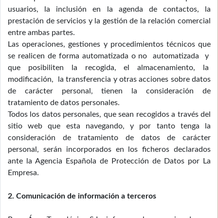
usuarios, la inclusión en la agenda de contactos, la
prestación de servicios y la gestión de la relación comercial
entre ambas partes.
Las operaciones, gestiones y procedimientos técnicos que
se realicen de forma automatizada o no automatizada y
que posibiliten la recogida, el almacenamiento, la
modificación, la transferencia y otras acciones sobre datos
de carácter personal, tienen la consideración de
tratamiento de datos personales.
Todos los datos personales, que sean recogidos a través del
sitio web que esta navegando, y por tanto tenga la
consideración de tratamiento de datos de carácter
personal, serán incorporados en los ficheros declarados
ante la Agencia Española de Protección de Datos por La
Empresa.
2. Comunicación de información a terceros