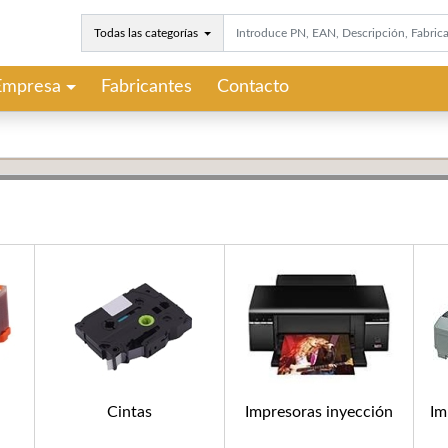
Todas las categorías
Empresa
Fabricantes
Contacto
Cintas
Impresoras inyección
Im