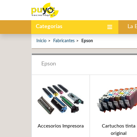
Categorías
La 
Inicio
Fabricantes
Epson
Epson
Accesorios Impresora
Cartuchos tinta
original