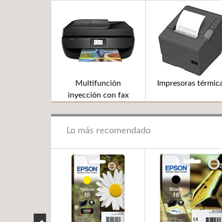
Multifunción
Impresoras térmic
inyección con fax
Lo más recomendado