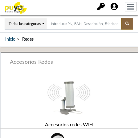
Todas las categorías
Inicio
Redes
Accesorios Redes
Accesorios redes WIFI