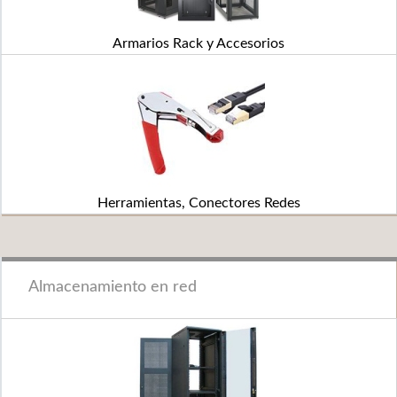
Armarios Rack y Accesorios
Herramientas, Conectores Redes
Almacenamiento en red