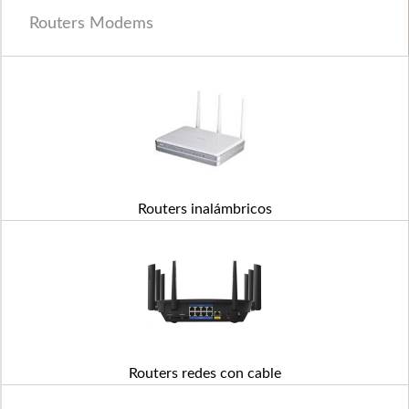
Routers Modems
Routers inalámbricos
Routers redes con cable