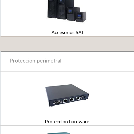
Accesorios SAI
Proteccion perimetral
Protección hardware