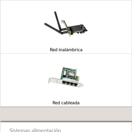
Red inalámbrica
Red cableada
Sistemas alimentación