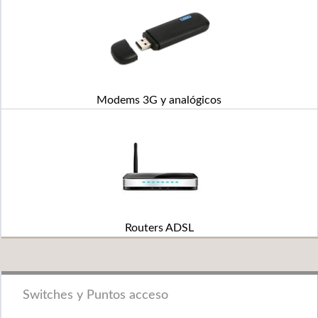
Modems 3G y analógicos
Routers ADSL
Switches y Puntos acceso