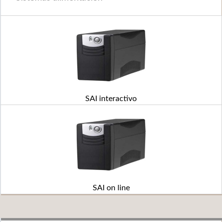
SAI interactivo
SAI on line