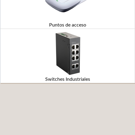
Puntos de acceso
Switches Industriales