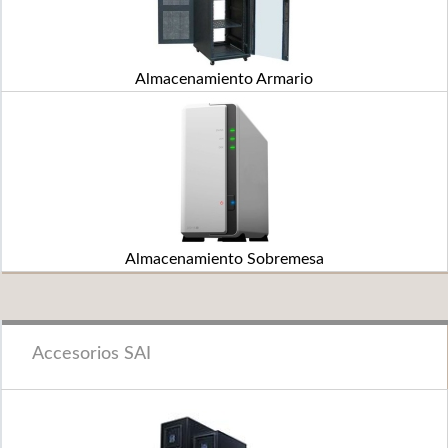
Almacenamiento Armario
Almacenamiento Sobremesa
Accesorios SAI