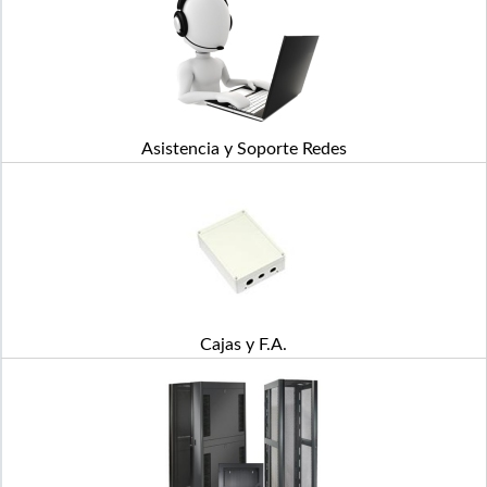
Asistencia y Soporte Redes
Cajas y F.A.