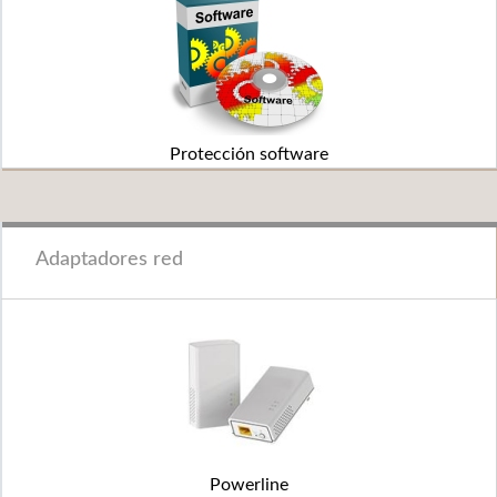
Protección software
Adaptadores red
Powerline