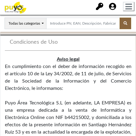
Todas las categorías
Condiciones de Uso
Aviso legal
En cumplimiento con el deber de información recogido en
el artículo 10 de la Ley 34/2002, de 11 de julio, de Servicios
de la Sociedad de la Información y del Comercio
Electrónico, le informamos:
Puyo Área Tecnológica S.L (en adelante, LA EMPRESA) es
una empresa dedicada a la venta de Informática y
Electrónica Online con NIF b44215002, y domiciliada a los
efectos de la presente información en Santiago Hernández
Ruiz 53 y es en la actualidad la encargada de la explotación,