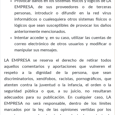
Provocar daños en los sistemas físicos y lógicos de LA
EMPRESA, de sus proveedores o de terceras
personas, introducir o difundir en la red virus
informáticos o cualesquiera otros sistemas físicos o
lógicos que sean susceptibles de provocar los daños
anteriormente mencionados.
Intentar acceder y, en su caso, utilizar las cuentas de
correo electrónico de otros usuarios y modificar o
manipular sus mensajes.
LA EMPRESA se reserva el derecho de retirar todos
aquellos comentarios y aportaciones que vulneren el
respeto a la dignidad de la persona, que sean
discriminatorios, xenófobos, racistas, pornográficos, que
atenten contra la juventud o la infancia, el orden o la
seguridad pública o que, a su juicio, no resultaran
adecuados para su publicación. En cualquier caso, LA
EMPRESA no será responsable, dentro de los límites
marcados por la ley, de las opiniones vertidas por los