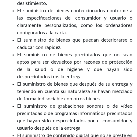
desistimiento.
El suministro de bienes confeccionados conforme a
las especificaciones del consumidor y usuario o
claramente personalizados, como los ordenadores
configurados a la carta.
El suministro de bienes que puedan deteriorarse o
caducar con rapidez.
El suministro de bienes precintados que no sean
aptos para ser devueltos por razones de protección
de la salud o de higiene y que hayan sido
desprecintados tras la entrega.
El suministro de bienes que después de su entrega y
teniendo en cuenta su naturaleza se hayan mezclado
de forma indisociable con otros bienes.
El suministro de grabaciones sonoras o de vídeo
precintadas o de programas informáticos precintados
que hayan sido desprecintados por el consumidor y
usuario después de la entrega.
El suministro de contenido digital que no se preste en