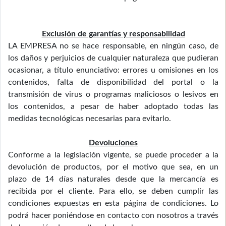
Exclusión de garantías y responsabilidad
LA EMPRESA no se hace responsable, en ningún caso, de
los daños y perjuicios de cualquier naturaleza que pudieran
ocasionar, a título enunciativo: errores u omisiones en los
contenidos, falta de disponibilidad del portal o la
transmisión de virus o programas maliciosos o lesivos en
los contenidos, a pesar de haber adoptado todas las
medidas tecnológicas necesarias para evitarlo.
Devoluciones
Conforme a la legislación vigente, se puede proceder a la
devolución de productos, por el motivo que sea, en un
plazo de 14 días naturales desde que la mercancía es
recibida por el cliente. Para ello, se deben cumplir las
condiciones expuestas en esta página de condiciones. Lo
podrá hacer poniéndose en contacto con nosotros a través