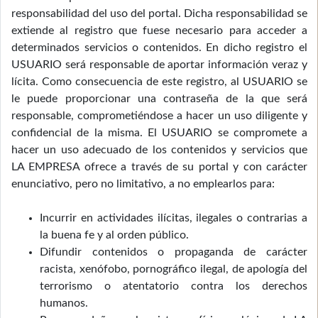
responsabilidad del uso del portal. Dicha responsabilidad se
extiende al registro que fuese necesario para acceder a
determinados servicios o contenidos. En dicho registro el
USUARIO será responsable de aportar información veraz y
lícita. Como consecuencia de este registro, al USUARIO se
le puede proporcionar una contraseña de la que será
responsable, comprometiéndose a hacer un uso diligente y
confidencial de la misma. El USUARIO se compromete a
hacer un uso adecuado de los contenidos y servicios que
LA EMPRESA ofrece a través de su portal y con carácter
enunciativo, pero no limitativo, a no emplearlos para:
Incurrir en actividades ilícitas, ilegales o contrarias a
la buena fe y al orden público.
Difundir contenidos o propaganda de carácter
racista, xenófobo, pornográfico ilegal, de apología del
terrorismo o atentatorio contra los derechos
humanos.