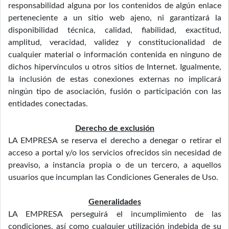
responsabilidad alguna por los contenidos de algún enlace
perteneciente a un sitio web ajeno, ni garantizará la
disponibilidad técnica, calidad, fiabilidad, exactitud,
amplitud, veracidad, validez y constitucionalidad de
cualquier material o información contenida en ninguno de
dichos hipervínculos u otros sitios de Internet. Igualmente,
la inclusión de estas conexiones externas no implicará
ningún tipo de asociación, fusión o participación con las
entidades conectadas.
Derecho de exclusión
LA EMPRESA se reserva el derecho a denegar o retirar el
acceso a portal y/o los servicios ofrecidos sin necesidad de
preaviso, a instancia propia o de un tercero, a aquellos
usuarios que incumplan las Condiciones Generales de Uso.
Generalidades
LA EMPRESA perseguirá el incumplimiento de las
condiciones, así como cualquier utilización indebida de su