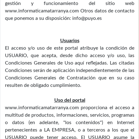
gestión y funcionamiento del sitio web
www.informaticamatarranya.com Otros datos de contacto
que ponemos a su disposición: info@puyo.es
Usuarios
El acceso y/o uso de este portal atribuye la condición de
USUARIO, que acepta, desde dicho acceso y/o uso, las
Condiciones Generales de Uso aquí reflejadas. Las citadas
Condiciones serán de aplicación independientemente de las
Condiciones Generales de Contratación que en su caso
resulten de obligado cumplimiento.
Uso del portal
www.informaticamatarranya.com proporciona el acceso a
multitud de productos, informaciones, servicios, programas
o datos (en adelante, "los contenidos") en Internet
pertenecientes a LA EMPRESA, o a terceros a los que el
USUARIO puede tener acceso. El USUARIO asume la