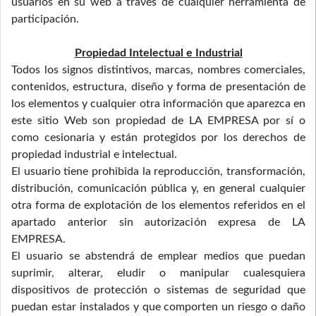
usuarios en su web a través de cualquier herramienta de
participación.
Propiedad Intelectual e Industrial
Todos los signos distintivos, marcas, nombres comerciales,
contenidos, estructura, diseño y forma de presentación de
los elementos y cualquier otra información que aparezca en
este sitio Web son propiedad de LA EMPRESA por sí o
como cesionaria y están protegidos por los derechos de
propiedad industrial e intelectual.
El usuario tiene prohibida la reproducción, transformación,
distribución, comunicación pública y, en general cualquier
otra forma de explotación de los elementos referidos en el
apartado anterior sin autorización expresa de LA
EMPRESA.
El usuario se abstendrá de emplear medios que puedan
suprimir, alterar, eludir o manipular cualesquiera
dispositivos de protección o sistemas de seguridad que
puedan estar instalados y que comporten un riesgo o daño