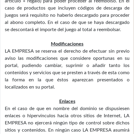
artículo + regalo) para poder proceder al reembolso. En el
caso de productos que incluyen códigos de descarga de
juegos será requisito no haberlo descargado para proceder
al abono completo. En el caso de que se haya descargado
se descontará el importe del juego al total a reembolsar.
Modificaciones
LA EMPRESA se reserva el derecho de efectuar sin previo
aviso las modificaciones que considere oportunas en su
portal, pudiendo cambiar, suprimir o añadir tanto los
contenidos y servicios que se presten a través de esta como
la forma en la que éstos aparezcan presentados o
localizados en su portal.
Enlaces
En el caso de que en nombre del dominio se dispusiesen
enlaces o hipervínculos hacía otros sitios de Internet, LA
EMPRESA no ejercerá ningún tipo de control sobre dichos
sitios y contenidos. En ningún caso LA EMPRESA asumirá