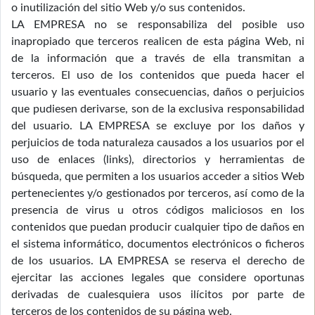
o inutilización del sitio Web y/o sus contenidos.
LA EMPRESA no se responsabiliza del posible uso
inapropiado que terceros realicen de esta página Web, ni
de la información que a través de ella transmitan a
terceros. El uso de los contenidos que pueda hacer el
usuario y las eventuales consecuencias, daños o perjuicios
que pudiesen derivarse, son de la exclusiva responsabilidad
del usuario. LA EMPRESA se excluye por los daños y
perjuicios de toda naturaleza causados a los usuarios por el
uso de enlaces (links), directorios y herramientas de
búsqueda, que permiten a los usuarios acceder a sitios Web
pertenecientes y/o gestionados por terceros, así como de la
presencia de virus u otros códigos maliciosos en los
contenidos que puedan producir cualquier tipo de daños en
el sistema informático, documentos electrónicos o ficheros
de los usuarios. LA EMPRESA se reserva el derecho de
ejercitar las acciones legales que considere oportunas
derivadas de cualesquiera usos ilícitos por parte de
terceros de los contenidos de su página web.