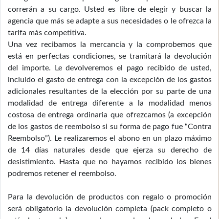
correrán a su cargo. Usted es libre de elegir y buscar la
agencia que más se adapte a sus necesidades o le ofrezca la
tarifa más competitiva.
Una vez recibamos la mercancía y la comprobemos que
está en perfectas condiciones, se tramitará la devolución
del importe. Le devolveremos el pago recibido de usted,
incluido el gasto de entrega con la excepción de los gastos
adicionales resultantes de la elección por su parte de una
modalidad de entrega diferente a la modalidad menos
costosa de entrega ordinaria que ofrezcamos (a excepción
de los gastos de reembolso si su forma de pago fue “Contra
Reembolso”). Le realizaremos el abono en un plazo máximo
de 14 días naturales desde que ejerza su derecho de
desistimiento. Hasta que no hayamos recibido los bienes
podremos retener el reembolso.
Para la devolución de productos con regalo o promoción
será obligatorio la devolución completa (pack completo o