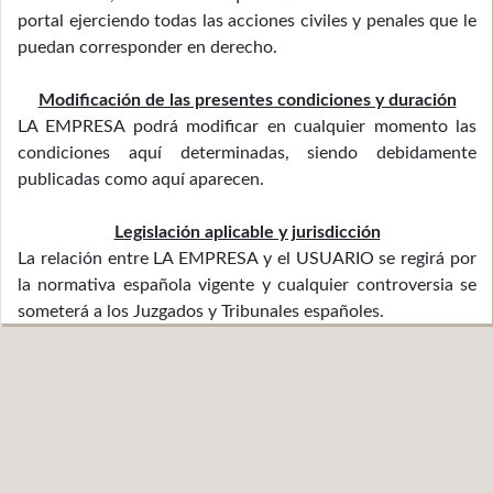
portal ejerciendo todas las acciones civiles y penales que le
puedan corresponder en derecho.
Modificación de las presentes condiciones y duración
LA EMPRESA podrá modificar en cualquier momento las
condiciones aquí determinadas, siendo debidamente
publicadas como aquí aparecen.
Legislación aplicable y jurisdicción
La relación entre LA EMPRESA y el USUARIO se regirá por
la normativa española vigente y cualquier controversia se
someterá a los Juzgados y Tribunales españoles.