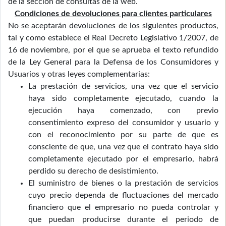
de la sección de consultas de la web.
Condiciones de devoluciones para clientes particulares
No se aceptarán devoluciones de los siguientes productos,
tal y como establece el Real Decreto Legislativo 1/2007, de
16 de noviembre, por el que se aprueba el texto refundido
de la Ley General para la Defensa de los Consumidores y
Usuarios y otras leyes complementarias:
La prestación de servicios, una vez que el servicio
haya sido completamente ejecutado, cuando la
ejecución haya comenzado, con previo
consentimiento expreso del consumidor y usuario y
con el reconocimiento por su parte de que es
consciente de que, una vez que el contrato haya sido
completamente ejecutado por el empresario, habrá
perdido su derecho de desistimiento.
El suministro de bienes o la prestación de servicios
cuyo precio dependa de fluctuaciones del mercado
financiero que el empresario no pueda controlar y
que puedan producirse durante el periodo de