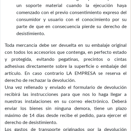
un soporte material cuando la ejecución haya
comenzado con el previo consentimiento expreso del
consumidor y usuario con el conocimiento por su
parte de que en consecuencia pierde su derecho de
desistimiento.
Toda mercancía debe ser devuelta en su embalaje original
con todos los accesorios que contenga, en perfecto estado
y protegida, evitando pegatinas, precintos o cintas
adhesivas directamente sobre la superficie o embalaje del
artículo. En caso contrario LA EMPRESA se reserva el
derecho de rechazar la devolución.
Una vez rellenado y enviado el formulario de devolución
recibirá las instrucciones para que nos lo haga llegar a
nuestras instalaciones en su correo electrónico. Deberá
enviar los bienes sin ninguna demora, tiene un plazo
máximo de 14 días desde recibe el pedido, para ejercer el
derecho de desistimiento.
Los gastos de transporte originados por la devolución