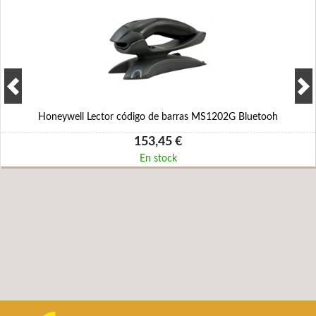
Honeywell Lector código de barras MS1202G Bluetooh
153,45 €
En stock