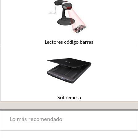
Lectores código barras
Sobremesa
Lo más recomendado