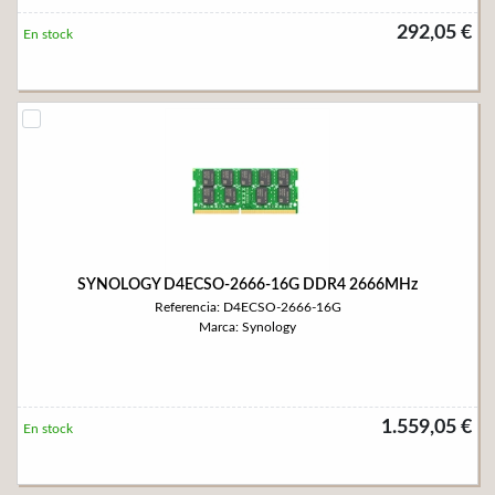
292,05 €
En stock
SYNOLOGY D4ECSO-2666-16G DDR4 2666MHz
Referencia: D4ECSO-2666-16G
Marca: Synology
1.559,05 €
En stock