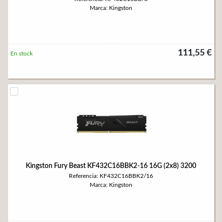
Marca: Kingston
111,55 €
En stock
Kingston Fury Beast KF432C16BBK2-16 16G (2x8) 3200
Referencia: KF432C16BBK2/16
Marca: Kingston