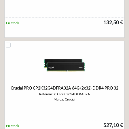
132,50 €
En stock
Crucial PRO CP2K32G4DFRA32A 64G (2x32) DDR4 PRO 32
Referencia: CP2K32G4DFRA32A
Marca: Crucial
527,10 €
En stock