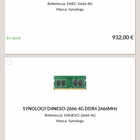
Referencia: D4EC-2666-8G
Marca: Synology
932,00 €
En stock
SYNOLOGY D4NESO-2666-4G DDR4 2666MHz
Referencia: D4NESO-2666-4G
Marca: Synology