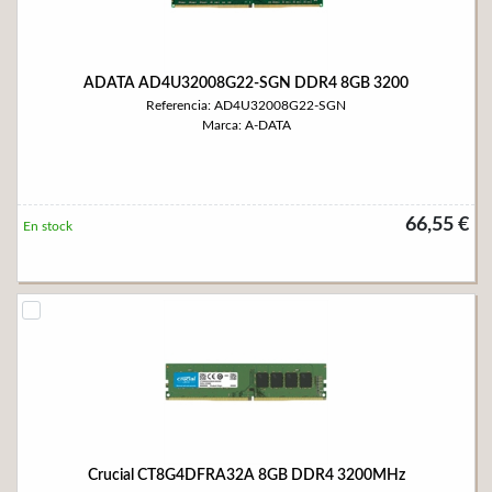
ADATA AD4U32008G22-SGN DDR4 8GB 3200
Referencia: AD4U32008G22-SGN
Marca: A-DATA
66,55 €
En stock
Crucial CT8G4DFRA32A 8GB DDR4 3200MHz