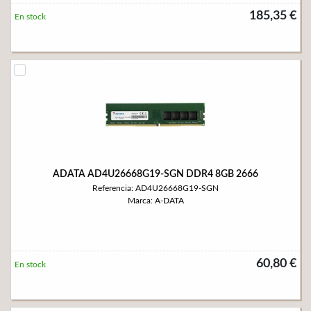
185,35 €
En stock
ADATA AD4U26668G19-SGN DDR4 8GB 2666
Referencia: AD4U26668G19-SGN
Marca: A-DATA
60,80 €
En stock