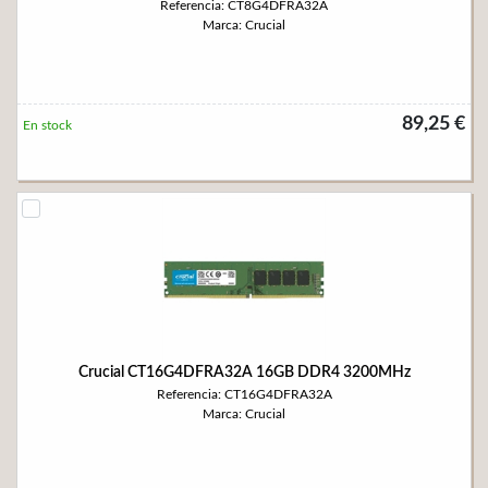
Referencia: CT8G4DFRA32A
Marca: Crucial
89,25 €
En stock
Crucial CT16G4DFRA32A 16GB DDR4 3200MHz
Referencia: CT16G4DFRA32A
Marca: Crucial