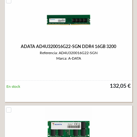
ADATA AD4U320016G22-SGN DDR4 16GB 3200
Referencia: AD4U320016G22-SGN
Marca: A-DATA
132,05 €
En stock