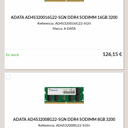
ADATA AD4S320016G22-SGN DDR4 SODIMM 16GB 3200
Referencia: AD4S320016G22-SGN
Marca: A-DATA
126,15 €
En stock
ADATA AD4S32008G22-SGN DDR4 SODIMM 8GB 3200
Referencia: AD4S32008G22-SGN