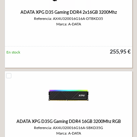
ADATA XPG D35 Gaming DDR4 2x16GB 3200Mhz
Referencia: AX4U320016G16A-DTBKD35
Marca: A-DATA
255,95 €
En stock
ADATA XPG D35G Gaming DDR4 16GB 3200Mhz RGB
Referencia: AX4U320016G16A-SBKD35G
Marca: A-DATA