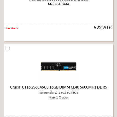
Marca: A-DATA
522,70 €
Sin stock
Crucial CT16G56C46U5 16GB DIMM CL40 5600MHz DDR5
Referencia: CT16G56C46U5
Marca: Crucial