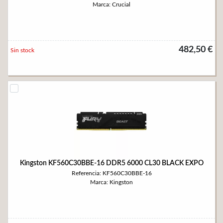
Marca: Crucial
482,50 €
Sin stock
Kingston KF560C30BBE-16 DDR5 6000 CL30 BLACK EXPO
Referencia: KF560C30BBE-16
Marca: Kingston