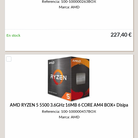
Referencia: 100-100000263BOX
Marca: AMD
227,40 €
En stock
AMD RYZEN 5 5500 3.6GHz 16MB 6 CORE AM4 BOX+ Disipa
Referencia: 100-100000457BOX
Marca: AMD