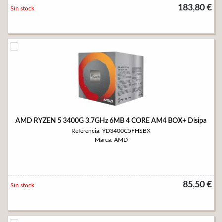
183,80 €
Sin stock
AMD RYZEN 5 3400G 3.7GHz 6MB 4 CORE AM4 BOX+ Disipa
Referencia: YD3400C5FHSBX
Marca: AMD
85,50 €
Sin stock