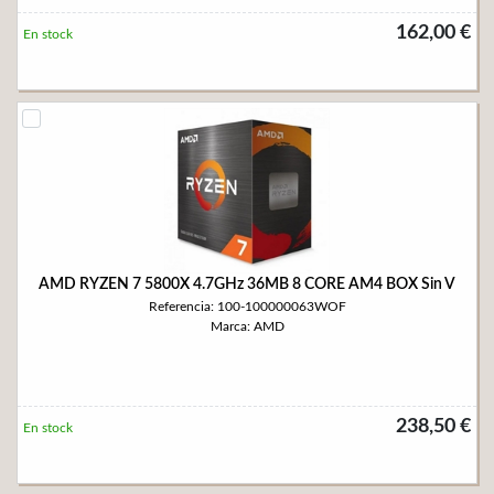
162,00 €
En stock
AMD RYZEN 7 5800X 4.7GHz 36MB 8 CORE AM4 BOX Sin V
Referencia: 100-100000063WOF
Marca: AMD
238,50 €
En stock