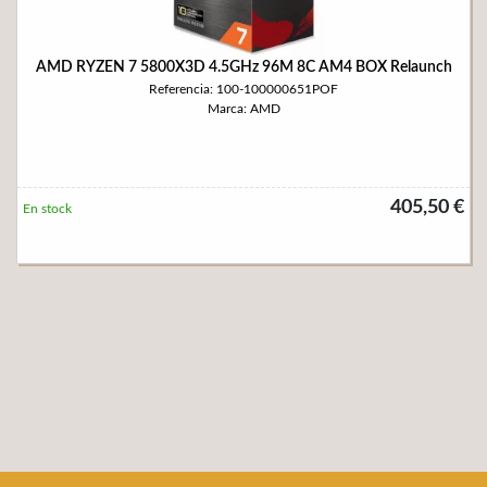
AMD RYZEN 7 5800X3D 4.5GHz 96M 8C AM4 BOX Relaunch
Referencia: 100-100000651POF
Marca: AMD
405,50 €
En stock