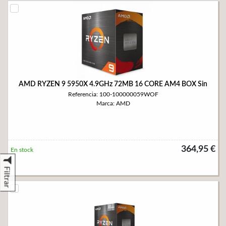
AMD RYZEN 9 5950X 4.9GHz 72MB 16 CORE AM4 BOX Sin
Referencia: 100-100000059WOF
Marca: AMD
364,95 €
En stock
Filtrar