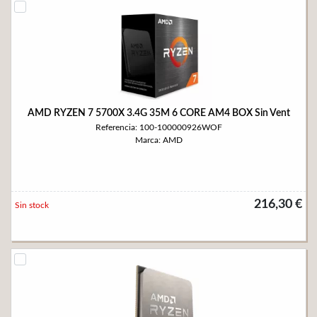
AMD RYZEN 7 5700X 3.4G 35M 6 CORE AM4 BOX Sin Vent
Referencia: 100-100000926WOF
Marca: AMD
216,30 €
Sin stock