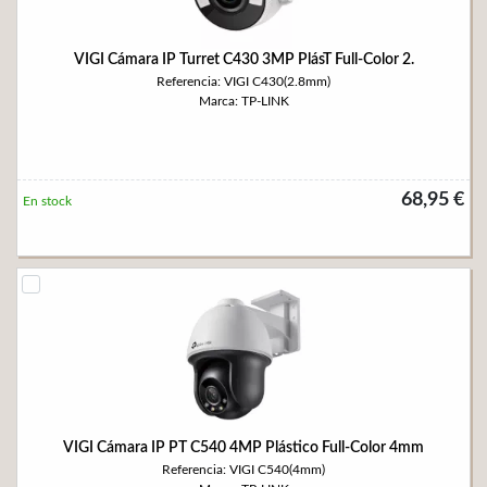
VIGI Cámara IP Turret C430 3MP PlásT Full-Color 2.
Referencia: VIGI C430(2.8mm)
Marca: TP-LINK
68,95 €
En stock
VIGI Cámara IP PT C540 4MP Plástico Full-Color 4mm
Referencia: VIGI C540(4mm)