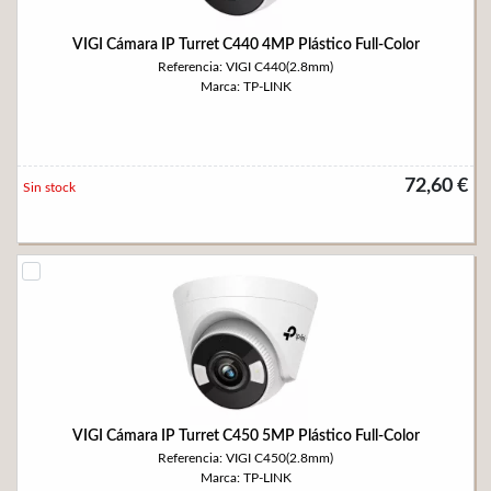
VIGI Cámara IP Turret C440 4MP Plástico Full-Color
Referencia: VIGI C440(2.8mm)
Marca: TP-LINK
72,60 €
Sin stock
VIGI Cámara IP Turret C450 5MP Plástico Full-Color
Referencia: VIGI C450(2.8mm)
Marca: TP-LINK