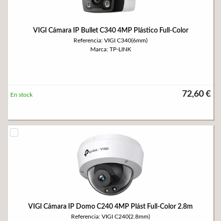
VIGI Cámara IP Bullet C340 4MP Plástico Full-Color
Referencia: VIGI C340(6mm)
Marca: TP-LINK
72,60 €
En stock
VIGI Cámara IP Domo C240 4MP Plást Full-Color 2.8m
Referencia: VIGI C240(2.8mm)