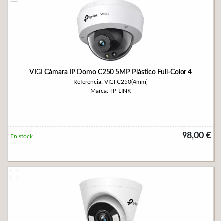
VIGI Cámara IP Domo C250 5MP Plástico Full-Color 4
Referencia: VIGI C250(4mm)
Marca: TP-LINK
98,00 €
En stock