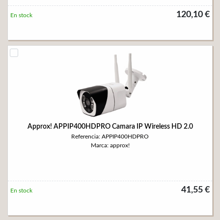
120,10 €
En stock
Approx! APPIP400HDPRO Camara IP Wireless HD 2.0
Referencia: APPIP400HDPRO
Marca: approx!
41,55 €
En stock