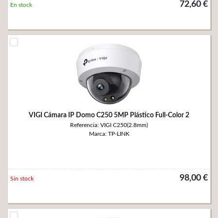
72,60 €
En stock
VIGI Cámara IP Domo C250 5MP Plástico Full-Color 2
Referencia: VIGI C250(2.8mm)
Marca: TP-LINK
98,00 €
Sin stock