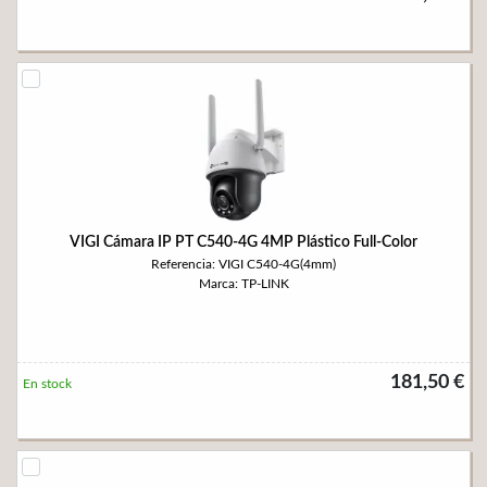
VIGI Cámara IP PT C540-4G 4MP Plástico Full-Color
Referencia: VIGI C540-4G(4mm)
Marca: TP-LINK
181,50 €
En stock