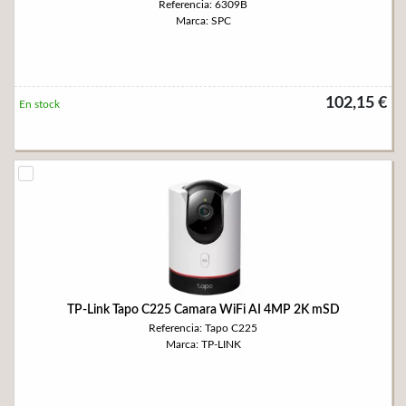
Referencia: 6309B
Marca: SPC
102,15 €
En stock
TP-Link Tapo C225 Camara WiFi AI 4MP 2K mSD
Referencia: Tapo C225
Marca: TP-LINK