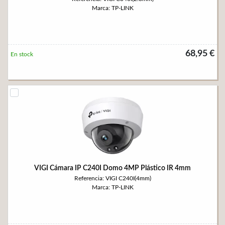
Marca: TP-LINK
68,95 €
En stock
VIGI Cámara IP C240I Domo 4MP Plástico IR 4mm
Referencia: VIGI C240I(4mm)
Marca: TP-LINK