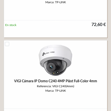
Marca: TP-LINK
72,60 €
En stock
VIGI Cámara IP Domo C240 4MP Plást Full-Color 4mm
Referencia: VIGI C240(4mm)
Marca: TP-LINK