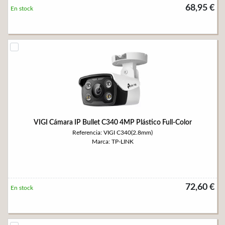
68,95 €
En stock
VIGI Cámara IP Bullet C340 4MP Plástico Full-Color
Referencia: VIGI C340(2.8mm)
Marca: TP-LINK
72,60 €
En stock