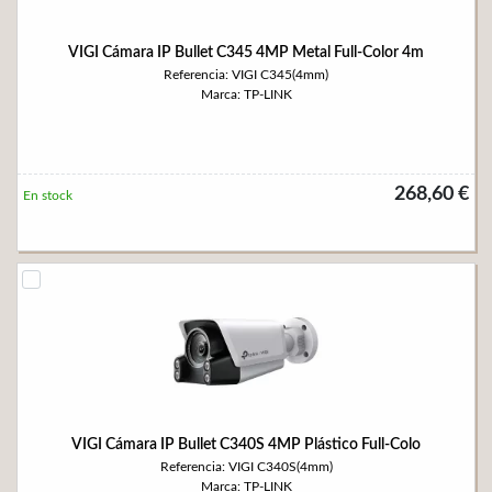
VIGI Cámara IP Bullet C345 4MP Metal Full-Color 4m
Referencia: VIGI C345(4mm)
Marca: TP-LINK
268,60 €
En stock
VIGI Cámara IP Bullet C340S 4MP Plástico Full-Colo
Referencia: VIGI C340S(4mm)
Marca: TP-LINK