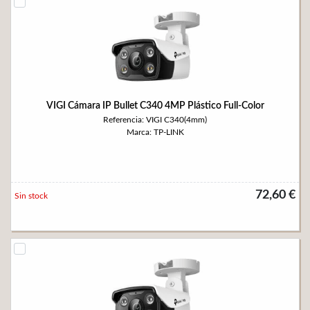
VIGI Cámara IP Bullet C340 4MP Plástico Full-Color
Referencia: VIGI C340(4mm)
Marca: TP-LINK
72,60 €
Sin stock