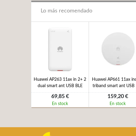
Lo más recomendado
Huawei AP263 11ax in 2+ 2
Huawei AP661 11ax in
dual smart ant USB BLE
triband smart ant USB
69,85 €
159,20 €
En stock
En stock