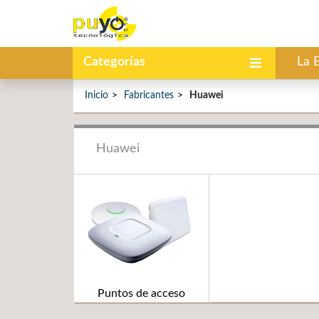
Categorías
La 
Inicio
Fabricantes
Huawei
Huawei
Puntos de acceso