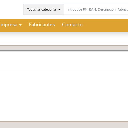
Todas las categorías
Empresa
Fabricantes
Contacto